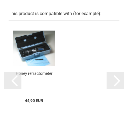
This product is compatible with (for example):
Honey refractometer
44,90 EUR