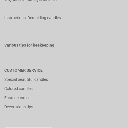
Instructions: Demolding candles
Various tips for beekeeping
CUSTOMER SERVICE
Special beautiful candles
Colored candles
Easter candles
Decorations tips