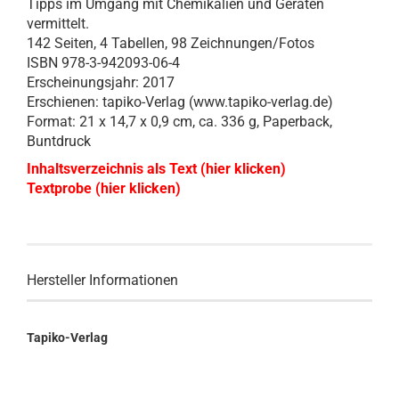
Tipps im Umgang mit Chemikalien und Geräten
vermittelt.
142 Seiten, 4 Tabellen, 98 Zeichnungen/Fotos
ISBN 978-3-942093-06-4
Erscheinungsjahr: 2017
Erschienen: tapiko-Verlag (www.tapiko-verlag.de)
Format: 21 x 14,7 x 0,9 cm, ca. 336 g, Paperback,
Buntdruck
Inhaltsverzeichnis als Text (hier klicken)
Textprobe (hier klicken)
Hersteller Informationen
Tapiko-Verlag