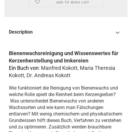
ADD TO WISH LIST
Description
Bienenwachsreinigung und Wissenswertes für
Kerzenherstellung und Imkereien
Ein Buch von
: Manfred Kokott, Maria Theresia
Kokott, Dr. Andreas Kokott
Wie funktioniert die Reinigung von Bienenwachs und
welche Rolle spielt die Reinheit beim Kerzengießen?
Was unterscheidet Bienenwachs von anderen
Wachssorten und wie kann man Fälschungen
entlarven? Mit wenig chemischem und physikalischem
Grundwissen hilft dieses Buch, Verfahren zu verstehen
und zu optimieren. Zusätzlich werden brauchbare