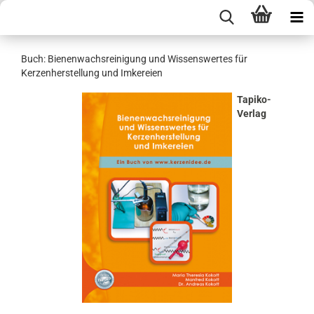
Buch: Bienenwachsreinigung und Wissenswertes für
Kerzenherstellung und Imkereien
Tapiko-
Verlag