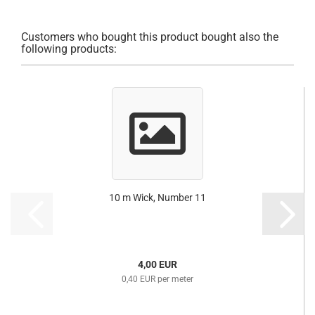
Customers who bought this product bought also the
following products:
10 m Wick, Number 11
4,00 EUR
0,40 EUR per meter